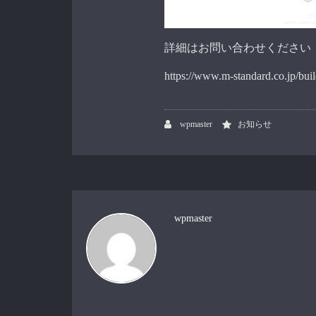
詳細はお問い合わせください
https://www.m-standard.co.jp/bui
wpmaster
お知らせ
wpmaster