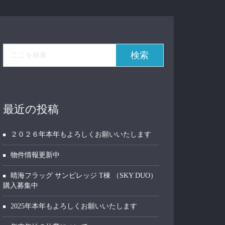
最近の投稿
２０２６年本年もよろしくお願いいたします
物件情報更新中
晴海フラッグ サンビレッジ T棟 （SKY DUO）
購入募集中
2025年本年もよろしくお願いいたします